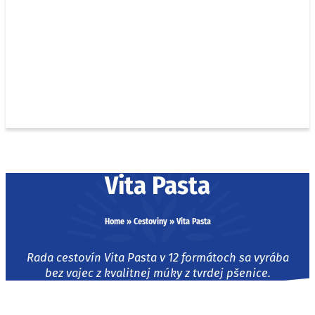
Vita Pasta
Home
»
Cestoviny
»
Vita Pasta
Rada cestovín Vita Pasta v 12 formátoch sa vyrába
bez vajec z kvalitnej múky z tvrdej pšenice.