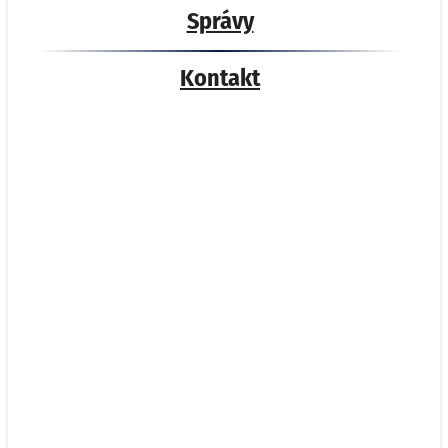
Správy
Kontakt